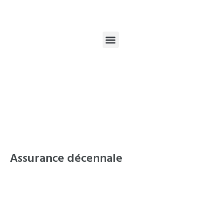
Assurance décennale