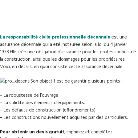
La responsabilité civile professionnelle décennale
est une
assurance décennale qui a été instaurée selon la loi du 4 janvier
1978.Elle crée une obligation d’assurance pour les professionnels de
la construction, ainsi que les dommages pour les propriétaires.
Voici, en détails, en quoi consiste cette assurance décennale.
Son objectif est de garantir plusieurs points :
– La robustesse de l’ouvrage
– La solidité des éléments d’équipements.
– Les défauts de construction (effondrements).
– Les constructions nouvellement acquises par des particuliers.
Pour obtenir un devis gratuit
, imprimez et complétez